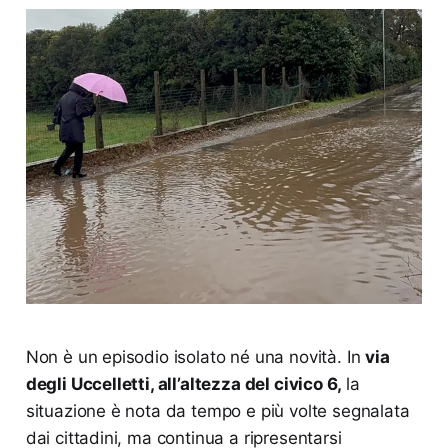
Non è un episodio isolato né una novità. In
via
degli Uccelletti, all’altezza del civico 6,
la
situazione è nota da tempo e più volte segnalata
dai cittadini, ma continua a ripresentarsi