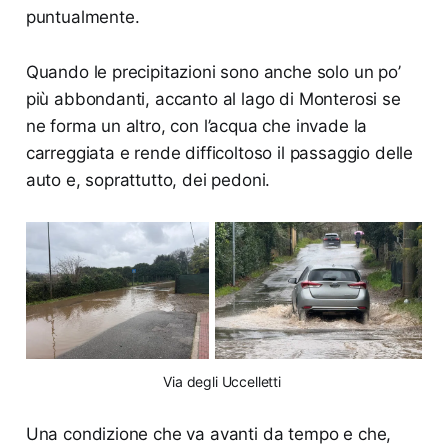
puntualmente.
Quando le precipitazioni sono anche solo un po’
più abbondanti, accanto al lago di Monterosi se
ne forma un altro, con l’acqua che invade la
carreggiata e rende difficoltoso il passaggio delle
auto e, soprattutto, dei pedoni.
Via degli Uccelletti 
Una condizione che va avanti da tempo e che,