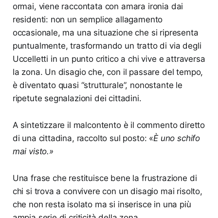
ormai, viene raccontata con amara ironia dai
residenti: non un semplice allagamento
occasionale, ma una situazione che si ripresenta
puntualmente, trasformando un tratto di via degli
Uccelletti in un punto critico a chi vive e attraversa
la zona. Un disagio che, con il passare del tempo,
è diventato quasi “strutturale”, nonostante le
ripetute segnalazioni dei cittadini.
A sintetizzare il malcontento è il commento diretto
di una cittadina, raccolto sul posto: «
È uno schifo
mai visto.»
Una frase che restituisce bene la frustrazione di
chi si trova a convivere con un disagio mai risolto,
che non resta isolato ma si inserisce in una più
ampia serie di criticità della zona.