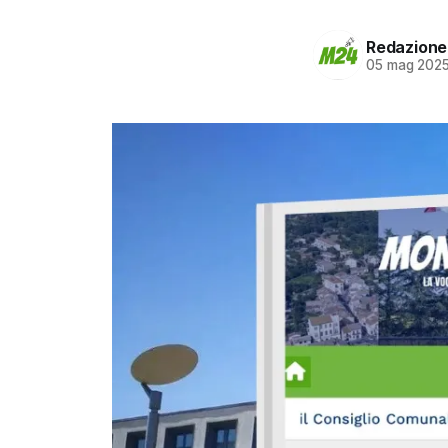
Redazione
05 mag 202